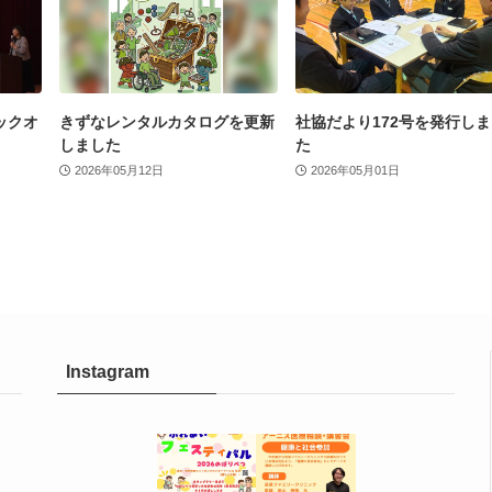
ックオ
きずなレンタルカタログを更新
社協だより172号を発行し
しました
た
2026年05月12日
2026年05月01日
Instagram