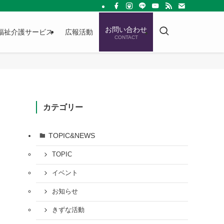
お問い合わせ
福祉介護サービス
広報活動
CONTACT
カテゴリー
TOPIC&NEWS
TOPIC
イベント
お知らせ
きずな活動