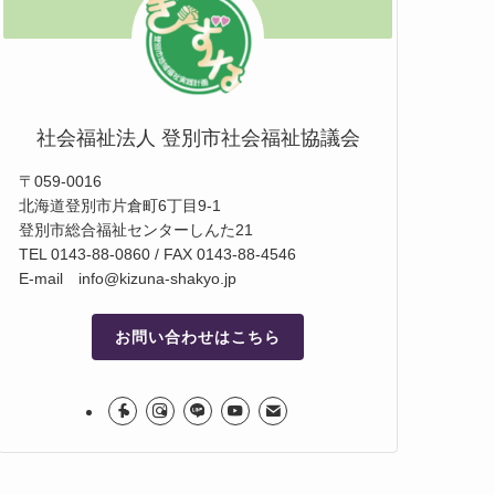
社会福祉法人 登別市社会福祉協議会
〒059-0016
北海道登別市片倉町6丁目9-1
登別市総合福祉センターしんた21
TEL 0143-88-0860 / FAX 0143-88-4546
E-mail info@kizuna-shakyo.jp
お問い合わせはこちら