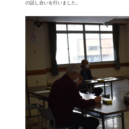
の話し合いを行いました。