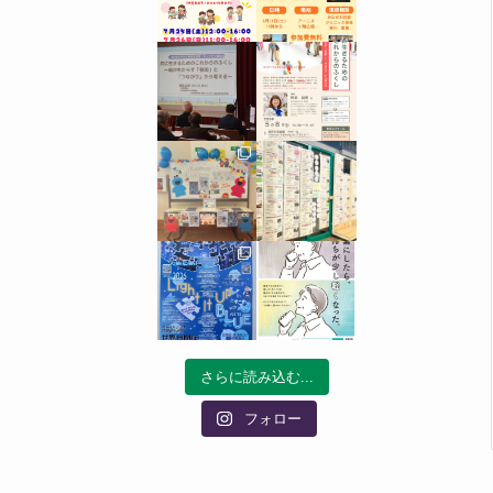
さらに読み込む...
フォロー