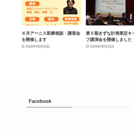
６月アーニス医療相談・講習会
第５期きずな計画策定キ
を開催します
フ講演会を開催しました
2026年06月03日
2026年05月22日
Facebook