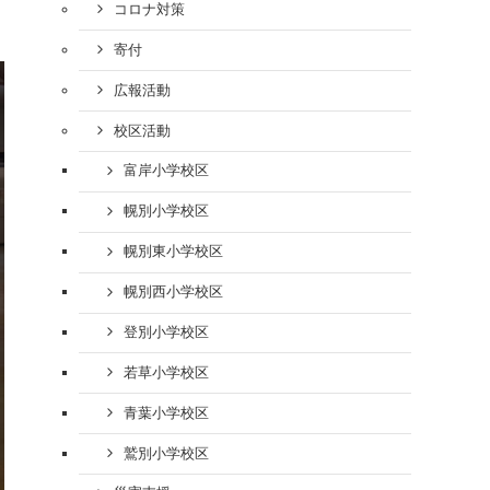
コロナ対策
寄付
広報活動
校区活動
富岸小学校区
幌別小学校区
幌別東小学校区
幌別西小学校区
登別小学校区
若草小学校区
青葉小学校区
鷲別小学校区