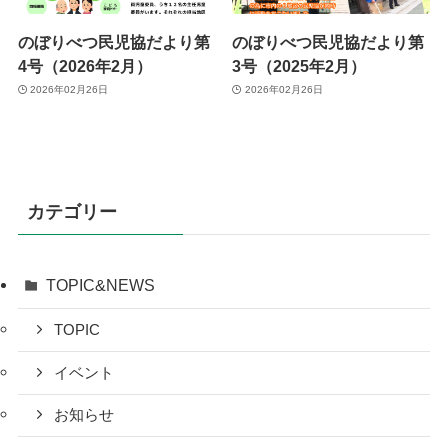
のぼりべつ民児協だより第
のぼりべつ民児協だより第
4号（2026年2月）
3号（2025年2月）
2026年02月26日
2026年02月26日
カテゴリー
TOPIC&NEWS
TOPIC
イベント
お知らせ