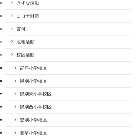
きずな活動
コロナ対策
寄付
広報活動
校区活動
富岸小学校区
幌別小学校区
幌別東小学校区
幌別西小学校区
登別小学校区
若草小学校区