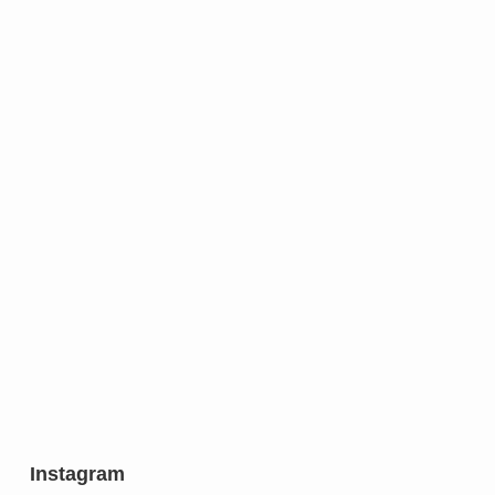
Instagram