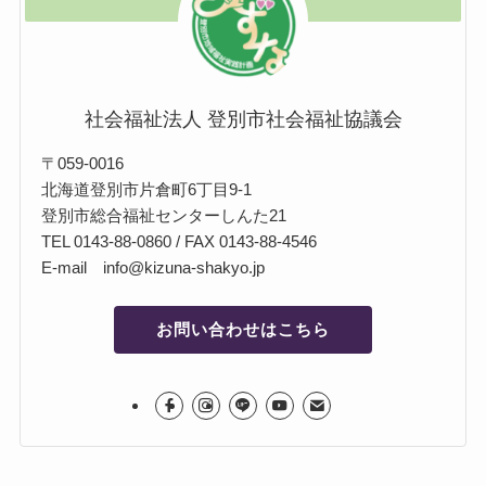
社会福祉法人 登別市社会福祉協議会
〒059-0016
北海道登別市片倉町6丁目9-1
登別市総合福祉センターしんた21
TEL 0143-88-0860 / FAX 0143-88-4546
E-mail info@kizuna-shakyo.jp
お問い合わせはこちら