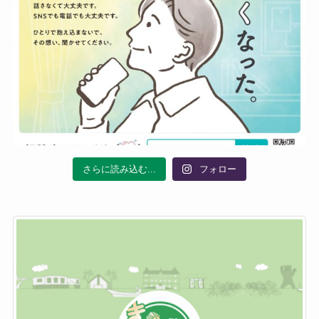
さらに読み込む...
フォロー