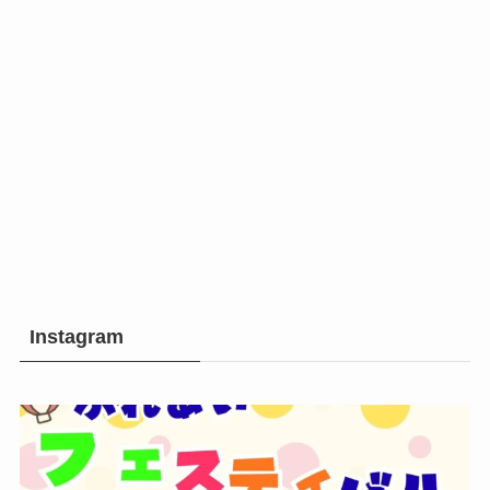
Instagram