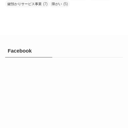
(7)
(5)
鍵預かりサービス事業
障がい
Facebook