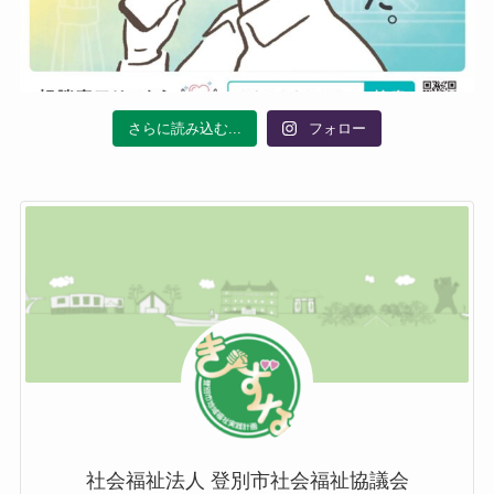
さらに読み込む...
フォロー
社会福祉法人 登別市社会福祉協議会