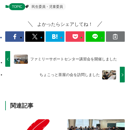
TOPIC
民生委員・児童委員
よかったらシェアしてね！
ファミリーサポートセンター講習会を開催しました
ちょこっと茶屋の会を訪問しました
関連記事