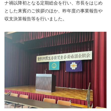
ナ禍以降初となる定期総会を行い、市長をはじめ
とした来賓のご挨拶のほか、昨年度の事業報告や
収支決算報告等を行いました。