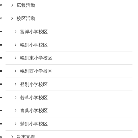
広報活動
校区活動
富岸小学校区
幌別小学校区
幌別東小学校区
幌別西小学校区
登別小学校区
若草小学校区
青葉小学校区
鷲別小学校区
災害支援