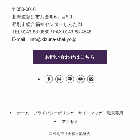
〒059-0016
北海道登別市片倉町6丁目9-1
登別市総合福祉センターしんた21
TEL 0143-88-0860 / FAX 0143-88-4546
E-mail info@kizuna-shakyo.jp
お問い合わせはこちら
ホーム
プライバシーポリシー
サイトマップ
職員専用
アクセス
©
登別市社会福祉協議会.