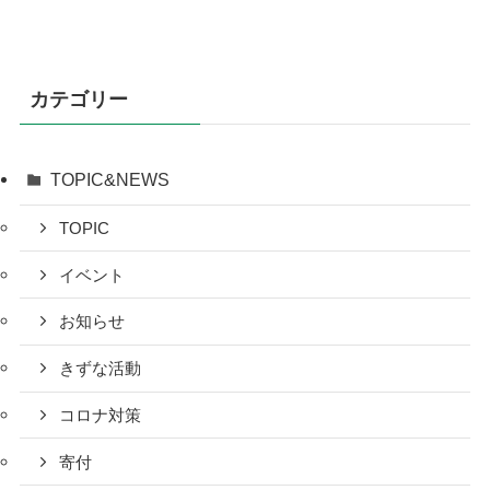
カテゴリー
TOPIC&NEWS
TOPIC
イベント
お知らせ
きずな活動
コロナ対策
寄付