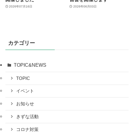
2026年07月16日
2026年06月03日
カテゴリー
TOPIC&NEWS
TOPIC
イベント
お知らせ
きずな活動
コロナ対策