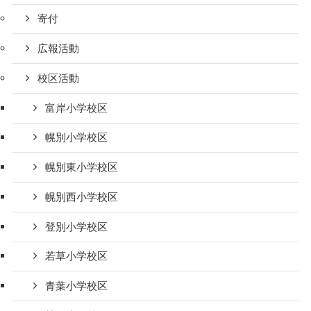
寄付
広報活動
校区活動
富岸小学校区
幌別小学校区
幌別東小学校区
幌別西小学校区
登別小学校区
若草小学校区
青葉小学校区