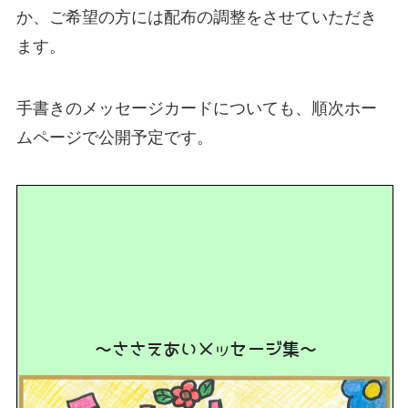
か、ご希望の方には配布の調整をさせていただき
ます。
手書きのメッセージカードについても、順次ホー
ムページで公開予定です。