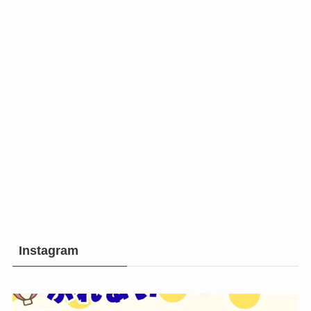
Instagram