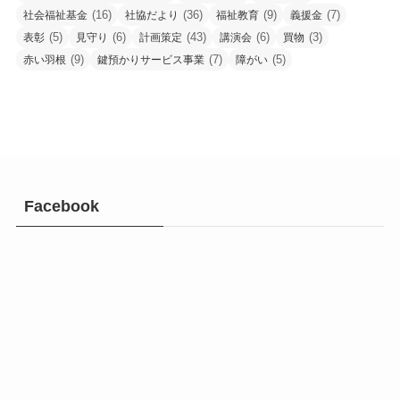
(16)
(36)
(9)
(7)
社会福祉基金
社協だより
福祉教育
義援金
(5)
(6)
(43)
(6)
(3)
表彰
見守り
計画策定
講演会
買物
(9)
(7)
(5)
赤い羽根
鍵預かりサービス事業
障がい
Facebook