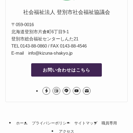
社会福祉法人 登別市社会福祉協議会
〒059-0016
北海道登別市片倉町6丁目9-1
登別市総合福祉センターしんた21
TEL 0143-88-0860 / FAX 0143-88-4546
E-mail info@kizuna-shakyo.jp
お問い合わせはこちら
ホーム
プライバシーポリシー
サイトマップ
職員専用
アクセス