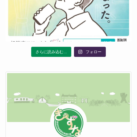
さらに読み込む...
フォロー