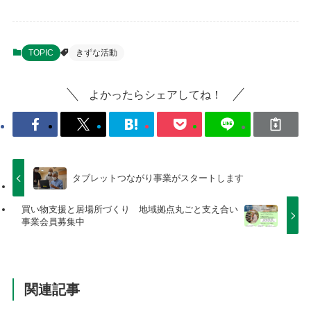
TOPIC
きずな活動
よかったらシェアしてね！
タブレットつながり事業がスタートします
買い物支援と居場所づくり 地域拠点丸ごと支え合い
事業会員募集中
関連記事