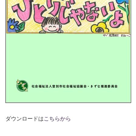
ダウンロードは
こちらから