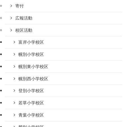
寄付
広報活動
校区活動
富岸小学校区
幌別小学校区
幌別東小学校区
幌別西小学校区
登別小学校区
若草小学校区
青葉小学校区