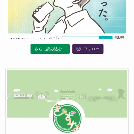
さらに読み込む...
フォロー