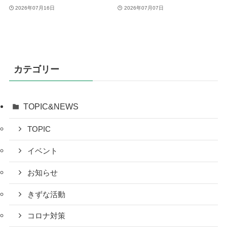
2026年07月16日
2026年07月07日
カテゴリー
TOPIC&NEWS
TOPIC
イベント
お知らせ
きずな活動
コロナ対策