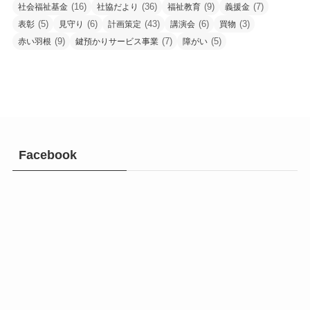
(16)
(36)
(9)
(7)
社会福祉基金
社協だより
福祉教育
義援金
(5)
(6)
(43)
(6)
(3)
表彰
見守り
計画策定
講演会
買物
(9)
(7)
(5)
赤い羽根
鍵預かりサービス事業
障がい
Facebook