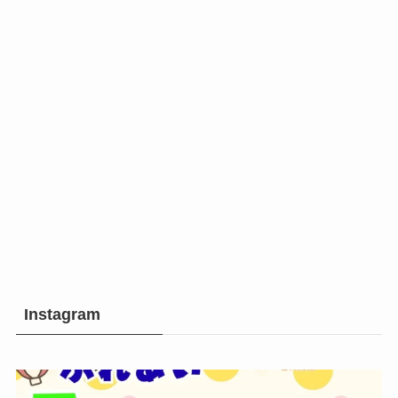
Instagram