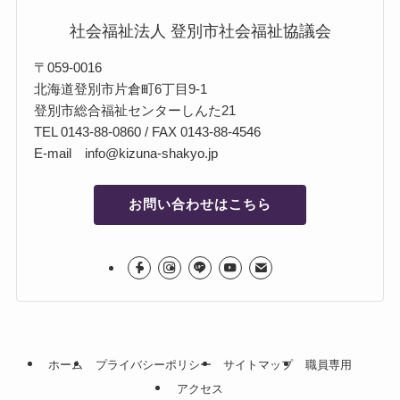
社会福祉法人 登別市社会福祉協議会
〒059-0016
北海道登別市片倉町6丁目9-1
登別市総合福祉センターしんた21
TEL 0143-88-0860 / FAX 0143-88-4546
E-mail info@kizuna-shakyo.jp
お問い合わせはこちら
ホーム
プライバシーポリシー
サイトマップ
職員専用
アクセス