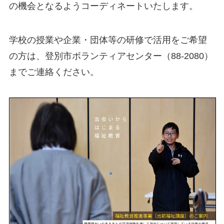
の機会となるようコーディネートいたします。
学校の授業や企業・団体等の研修で活用をご希望
の方は、登別市ボランティアセンター（88-2080）
までご連絡ください。