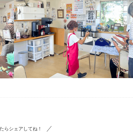
たらシェアしてね！