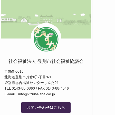
社会福祉法人 登別市社会福祉協議会
〒059-0016
北海道登別市片倉町6丁目9-1
登別市総合福祉センターしんた21
TEL 0143-88-0860 / FAX 0143-88-4546
E-mail info@kizuna-shakyo.jp
お問い合わせはこちら