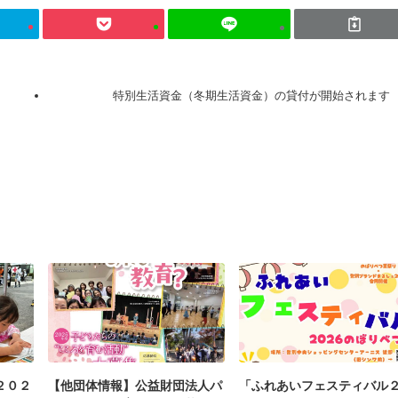
特別生活資金（冬期生活資金）の貸付が開始されます
２０２
【他団体情報】公益財団法人パ
「ふれあいフェスティバル