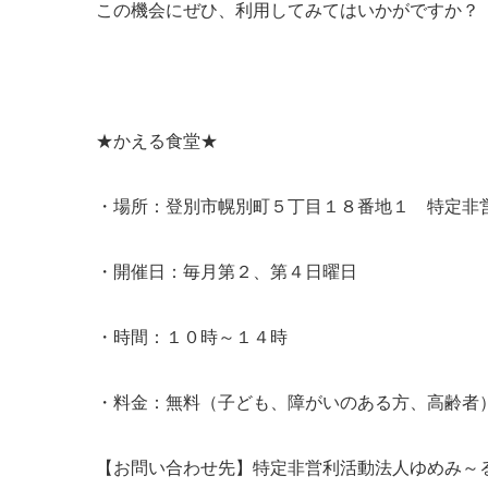
この機会にぜひ、利用してみてはいかがですか？
★かえる食堂★
・場所：登別市幌別町５丁目１８番地１ 特定非
・開催日：毎月第２、第４日曜日
・時間：１０時～１４時
・料金：無料（子ども、障がいのある方、高齢者
【お問い合わせ先】特定非営利活動法人ゆめみ～