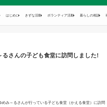
はじめに
きずな活動
ボランティア活動
暮らしの相談
～るさんの子ども食堂に訪問しました!
ゆめみ～るさんが行っている子ども食堂（かえる食堂）に訪問