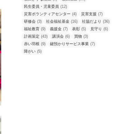
民生委員・児童委員
(12)
災害ボランティアセンター
(4)
災害支援
(7)
研修会
(3)
社会福祉基金
(16)
社協だより
(36)
福祉教育
(9)
義援金
(7)
表彰
(5)
見守り
(6)
計画策定
(43)
講演会
(6)
買物
(3)
赤い羽根
(9)
鍵預かりサービス事業
(7)
障がい
(5)