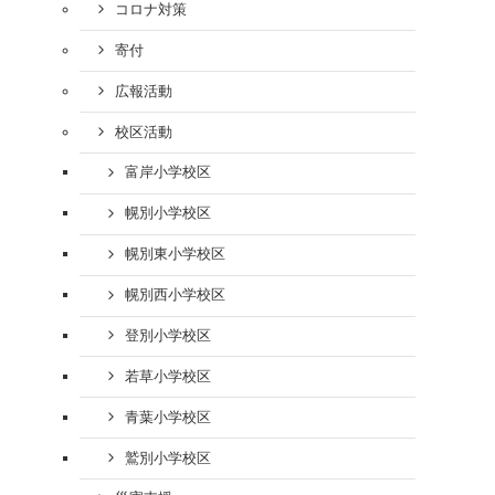
コロナ対策
寄付
広報活動
校区活動
富岸小学校区
幌別小学校区
幌別東小学校区
幌別西小学校区
登別小学校区
若草小学校区
青葉小学校区
鷲別小学校区