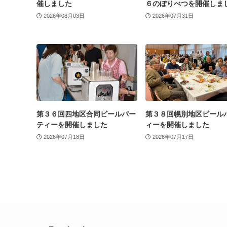
催しました
６のぼりべつを開催しま
2026年08月03日
2026年07月31日
第３６回四地区合同ビールパー
第３８回幌別地区ビール
ティーを開催しました
ィーを開催しました
2026年07月18日
2026年07月17日