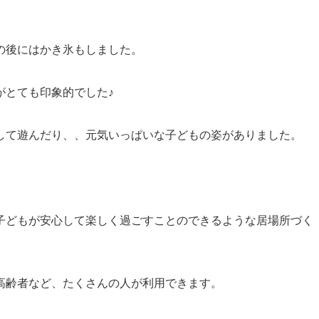
の後にはかき氷もしました。
がとても印象的でした♪
して遊んだり、、元気いっぱいな子どもの姿がありました。
子どもが安心して楽しく過ごすことのできるような居場所づく
高齢者など、たくさんの人が利用できます。