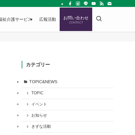
お問い合わせ
福祉介護サービス
広報活動
CONTACT
カテゴリー
TOPIC&NEWS
TOPIC
イベント
お知らせ
きずな活動