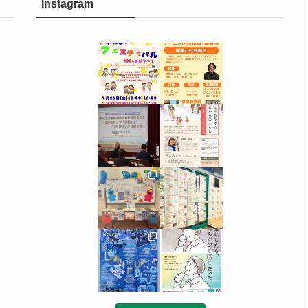
Instagram