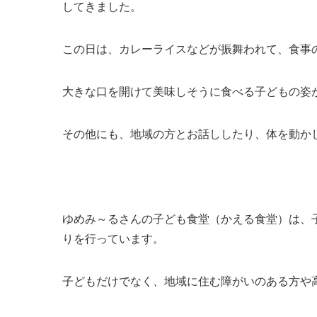
してきました。
この日は、カレーライスなどが振舞われて、食事
大きな口を開けて美味しそうに食べる子どもの姿
その他にも、地域の方とお話ししたり、体を動か
ゆめみ～るさんの子ども食堂（かえる食堂）は、
りを行っています。
子どもだけでなく、地域に住む障がいのある方や