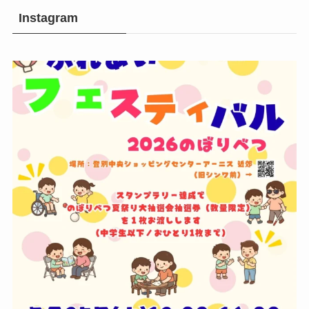
Instagram