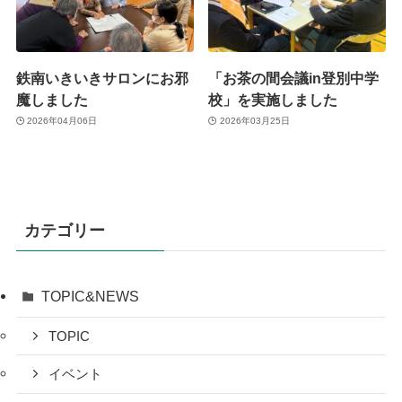
鉄南いきいきサロンにお邪
「お茶の間会議in登別中学
魔しました
校」を実施しました
2026年04月06日
2026年03月25日
カテゴリー
TOPIC&NEWS
TOPIC
イベント