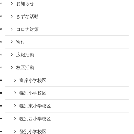
お知らせ
きずな活動
コロナ対策
寄付
広報活動
校区活動
富岸小学校区
幌別小学校区
幌別東小学校区
幌別西小学校区
登別小学校区