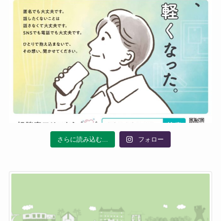
さらに読み込む...
フォロー