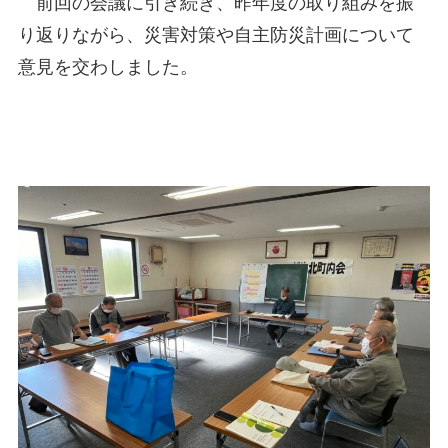
前回の会議に引き続き、昨年度の取り組みを振
り返りながら、災害対策や自主防災計画について
意見を交わしました。