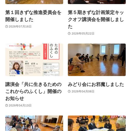
第１回きずな推進委員会を
第５期きずな計画策定キッ
開催しました
クオフ講演会を開催しまし
た
2026年07月16日
2026年05月22日
講演会「共に生きるための
みどり会にお邪魔しました
これからのふくし」開催の
2026年04月08日
お知らせ
2026年04月13日