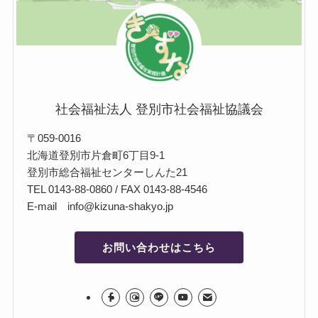
社会福祉法人 登別市社会福祉協議会
〒059-0016
北海道登別市片倉町6丁目9-1
登別市総合福祉センターしんた21
TEL 0143-88-0860 / FAX 0143-88-4546
E-mail info@kizuna-shakyo.jp
お問い合わせはこちら