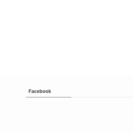
Facebook