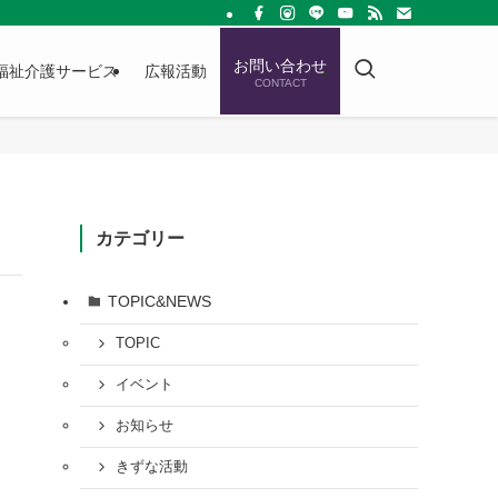
お問い合わせ
福祉介護サービス
広報活動
CONTACT
カテゴリー
TOPIC&NEWS
TOPIC
イベント
お知らせ
きずな活動