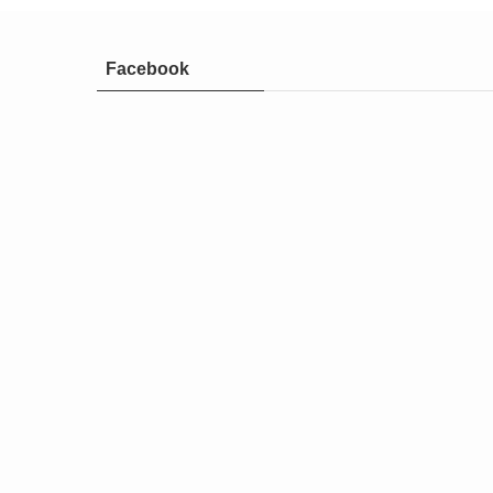
Facebook