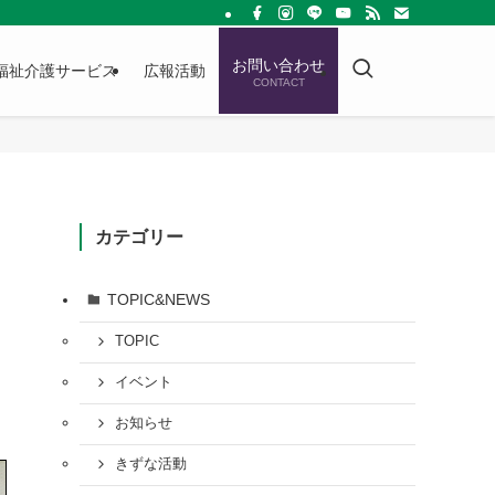
お問い合わせ
福祉介護サービス
広報活動
CONTACT
カテゴリー
TOPIC&NEWS
TOPIC
イベント
お知らせ
きずな活動