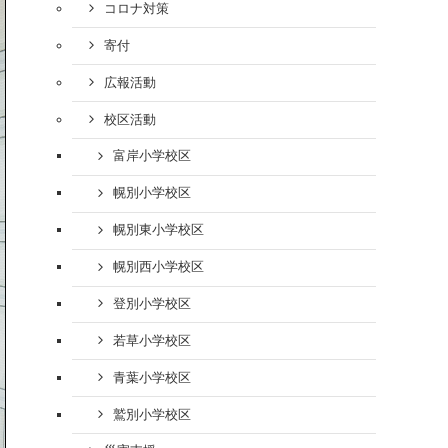
コロナ対策
寄付
広報活動
校区活動
富岸小学校区
幌別小学校区
幌別東小学校区
幌別西小学校区
登別小学校区
若草小学校区
青葉小学校区
鷲別小学校区