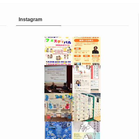
Instagram