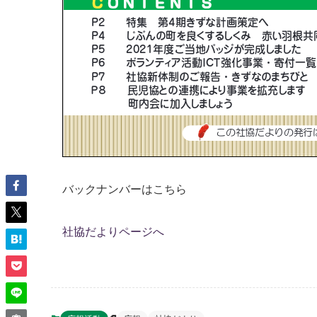
バックナンバーはこちら
社協だよりページへ