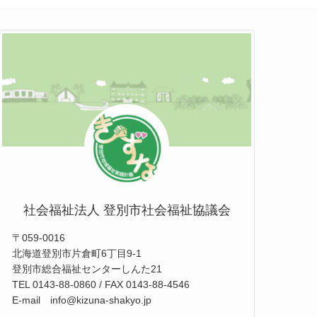
社会福祉法人 登別市社会福祉協議会
〒059-0016
北海道登別市片倉町6丁目9-1
登別市総合福祉センターしんた21
TEL 0143-88-0860 / FAX 0143-88-4546
E-mail info@kizuna-shakyo.jp