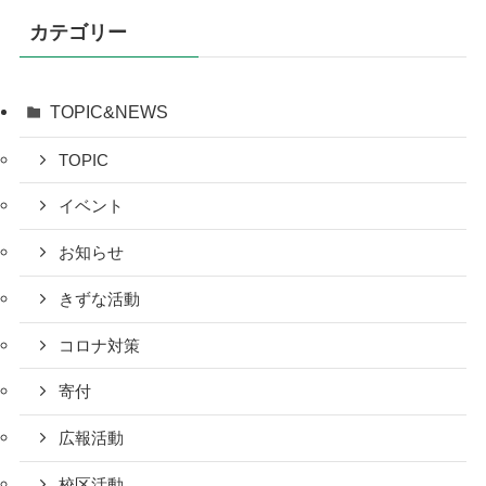
カテゴリー
TOPIC&NEWS
TOPIC
イベント
お知らせ
きずな活動
コロナ対策
寄付
広報活動
校区活動