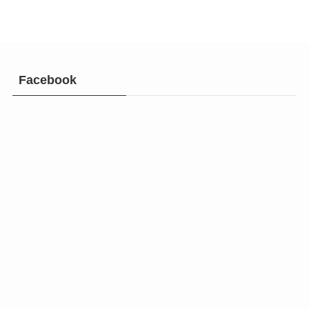
Facebook