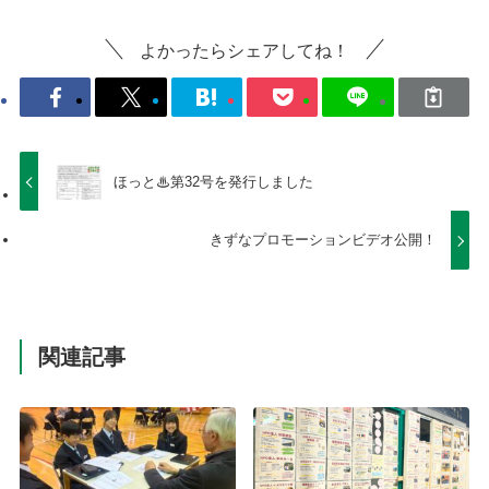
よかったらシェアしてね！
ほっと♨第32号を発行しました
きずなプロモーションビデオ公開！
関連記事