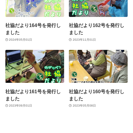
社協だより164号を発行し
社協だより162号を発行し
ました
ました
2024年05月01日
2023年11月01日
社協だより161号を発行し
社協だより160号を発行し
ました
ました
2023年09月01日
2023年05月08日