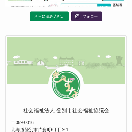
さらに読み込む...
フォロー
社会福祉法人 登別市社会福祉協議会
〒059-0016
北海道登別市片倉町6丁目9-1