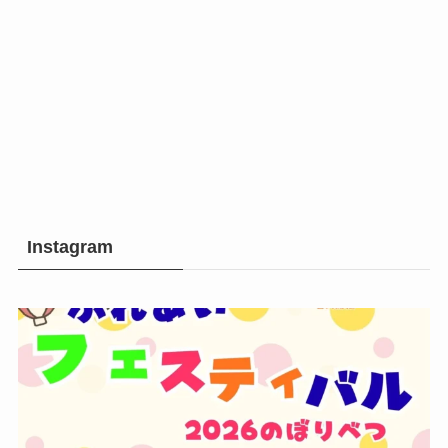
Instagram