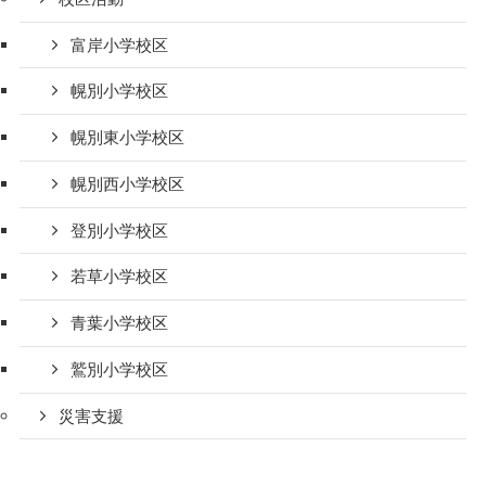
富岸小学校区
幌別小学校区
幌別東小学校区
幌別西小学校区
登別小学校区
若草小学校区
青葉小学校区
鷲別小学校区
災害支援