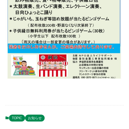
TOPIC
お知らせ