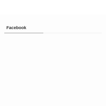
Facebook