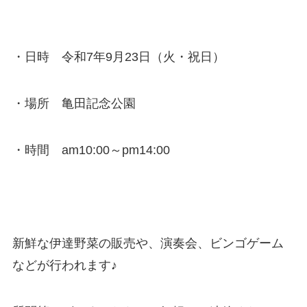
・日時 令和7年9月23日（火・祝日）
・場所 亀田記念公園
・時間 am10:00～pm14:00
新鮮な伊達野菜の販売や、演奏会、ビンゴゲーム
などが行われます♪