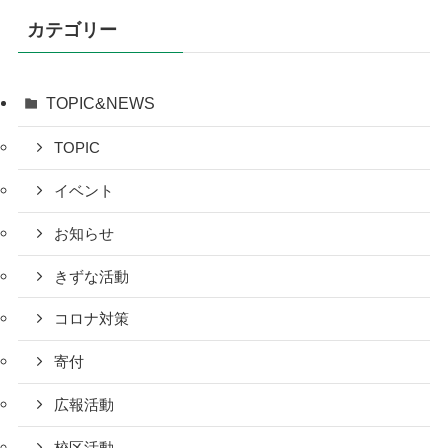
カテゴリー
TOPIC&NEWS
TOPIC
イベント
お知らせ
きずな活動
コロナ対策
寄付
広報活動
校区活動