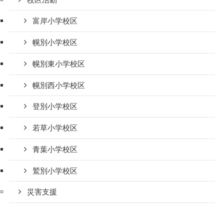
富岸小学校区
幌別小学校区
幌別東小学校区
幌別西小学校区
登別小学校区
若草小学校区
青葉小学校区
鷲別小学校区
災害支援