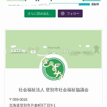
さらに読み込む...
フォロー
社会福祉法人 登別市社会福祉協議会
〒059-0016
北海道登別市片倉町6丁目9-1