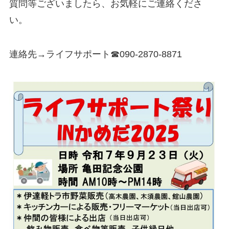
質問等ございましたら、お気軽にご連絡くださ
い。
連絡先→ライフサポート☎090-2870-8871