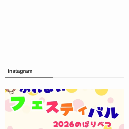
Instagram