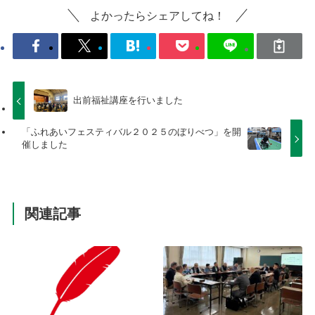
よかったらシェアしてね！
出前福祉講座を行いました
「ふれあいフェスティバル２０２５のぼりべつ」を開
催しました
関連記事