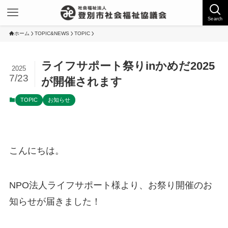
Search
ホーム
TOPIC&NEWS
TOPIC
ライフサポート祭りinかめだ2025
2025
7/23
が開催されます
TOPIC
お知らせ
こんにちは。
NPO法人ライフサポート様より、お祭り開催のお
知らせが届きました！