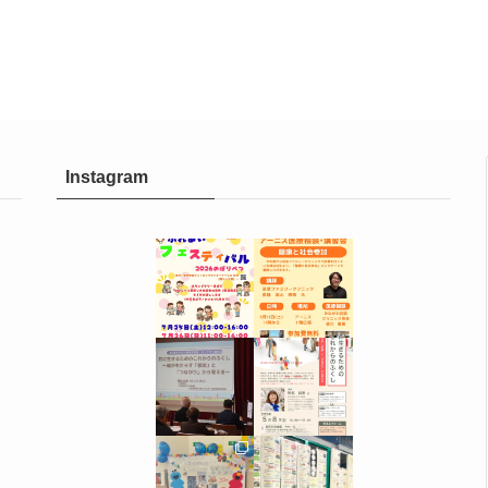
Instagram