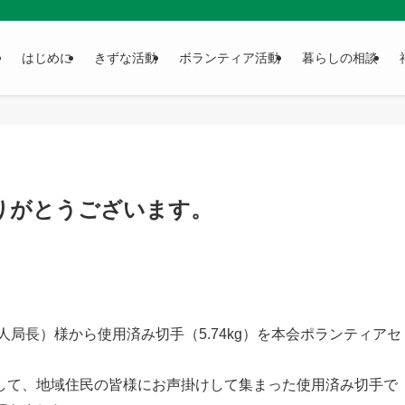
はじめに
きずな活動
ボランティア活動
暮らしの相談
りがとうございます。
局長）様から使用済み切手（5.74kg）を本会ポランティアセ
して、地域住民の皆様にお声掛けして集まった使用済み切手で