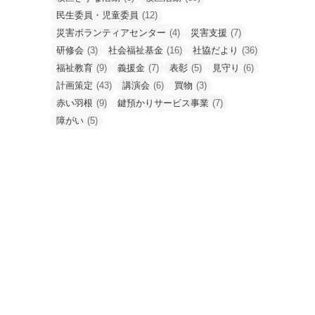
民生委員・児童委員
(12)
災害ボランティアセンター
(4)
災害支援
(7)
研修会
(3)
社会福祉基金
(16)
社協だより
(36)
福祉教育
(9)
義援金
(7)
表彰
(5)
見守り
(6)
計画策定
(43)
講演会
(6)
買物
(3)
赤い羽根
(9)
鍵預かりサービス事業
(7)
障がい
(5)