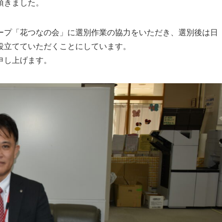
け頂きました。
プ「花つなの会」に選別作業の協力をいただき、選別後は日
役立てていただくことにしています。
申し上げます。