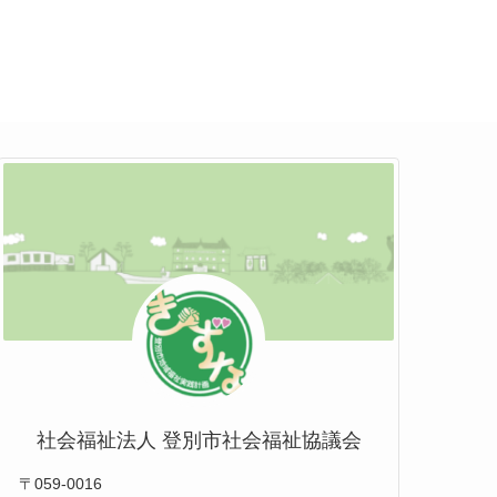
社会福祉法人 登別市社会福祉協議会
〒059-0016