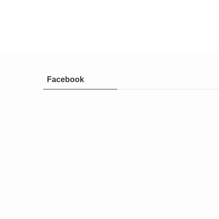
Facebook