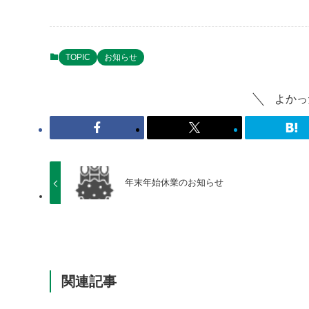
TOPIC
お知らせ
よかっ
年末年始休業のお知らせ
関連記事