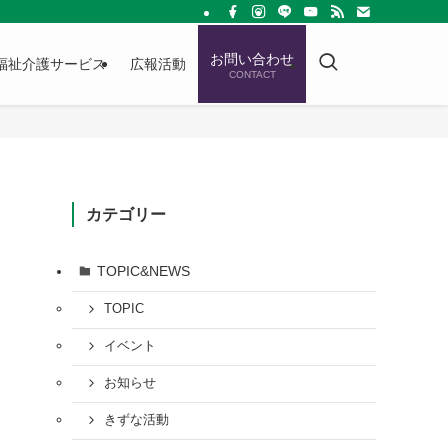
お問い合わせ
福祉介護サービス
広報活動
CONTACT
カテゴリー
TOPIC&NEWS
TOPIC
イベント
お知らせ
きずな活動