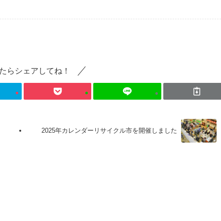
たらシェアしてね！
2025年カレンダーリサイクル市を開催しました