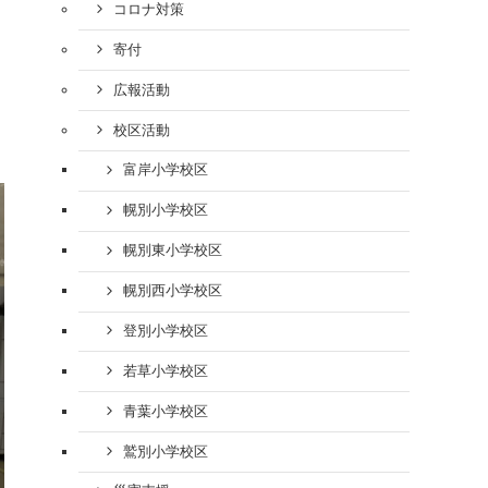
コロナ対策
寄付
広報活動
校区活動
富岸小学校区
幌別小学校区
幌別東小学校区
幌別西小学校区
登別小学校区
若草小学校区
青葉小学校区
鷲別小学校区