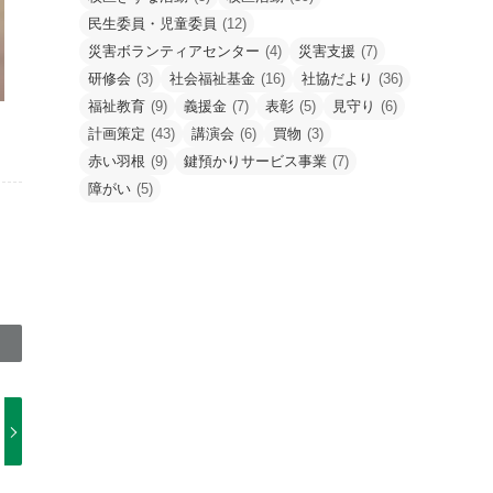
民生委員・児童委員
(12)
災害ボランティアセンター
(4)
災害支援
(7)
研修会
(3)
社会福祉基金
(16)
社協だより
(36)
福祉教育
(9)
義援金
(7)
表彰
(5)
見守り
(6)
計画策定
(43)
講演会
(6)
買物
(3)
赤い羽根
(9)
鍵預かりサービス事業
(7)
障がい
(5)