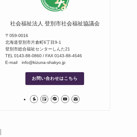
社会福祉法人 登別市社会福祉協議会
〒059-0016
北海道登別市片倉町6丁目9-1
登別市総合福祉センターしんた21
TEL 0143-88-0860 / FAX 0143-88-4546
E-mail info@kizuna-shakyo.jp
お問い合わせはこちら