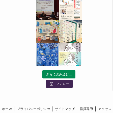
さらに読み込む...
フォロー
ホーム
プライバシーポリシー
サイトマップ
職員専用
アクセス