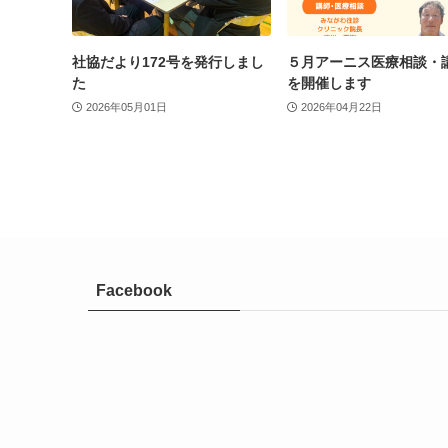
社協だより172号を発行しまし
５月アーニス医療相談・
た
を開催します
2026年05月01日
2026年04月22日
Facebook