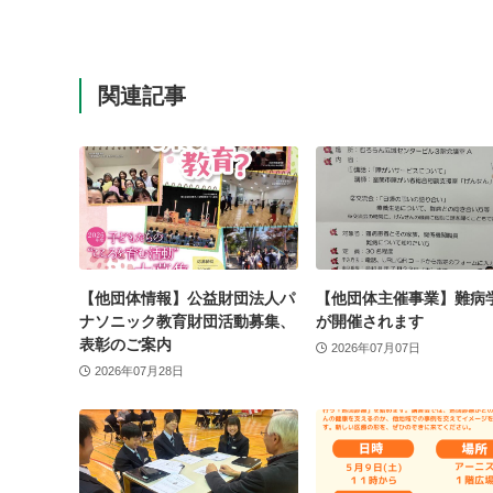
関連記事
【他団体情報】公益財団法人パ
【他団体主催事業】難病
ナソニック教育財団活動募集、
が開催されます
表彰のご案内
2026年07月07日
2026年07月28日