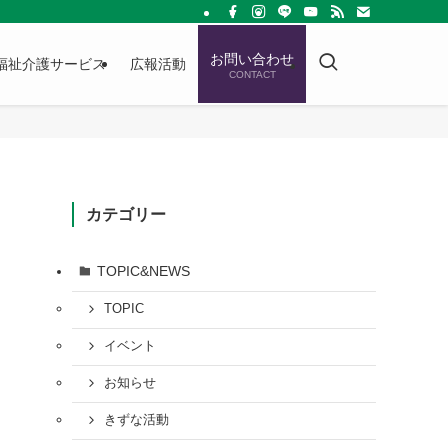
お問い合わせ
福祉介護サービス
広報活動
CONTACT
カテゴリー
TOPIC&NEWS
TOPIC
イベント
お知らせ
きずな活動