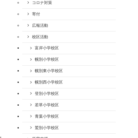
コロナ対策
寄付
広報活動
校区活動
富岸小学校区
幌別小学校区
幌別東小学校区
幌別西小学校区
登別小学校区
若草小学校区
青葉小学校区
鷲別小学校区