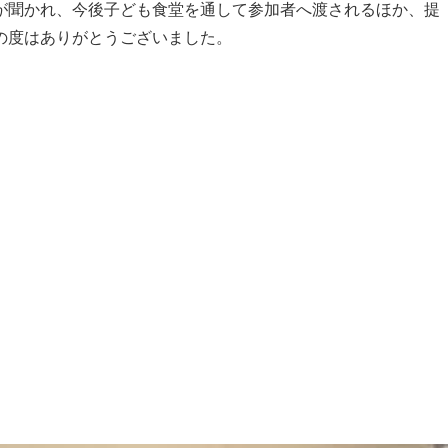
聞かれ、今後子ども食堂を通して参加者へ渡されるほか、提
の度はありがとうございました。