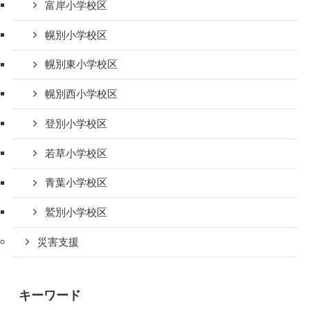
富岸小学校区
幌別小学校区
幌別東小学校区
幌別西小学校区
登別小学校区
若草小学校区
青葉小学校区
鷲別小学校区
災害支援
キーワード