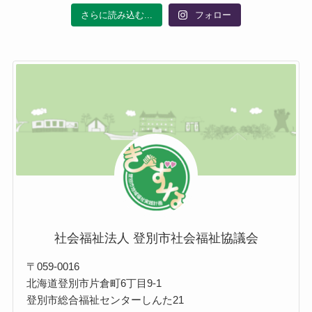
さらに読み込む...
フォロー
社会福祉法人 登別市社会福祉協議会
〒059-0016
北海道登別市片倉町6丁目9-1
登別市総合福祉センターしんた21