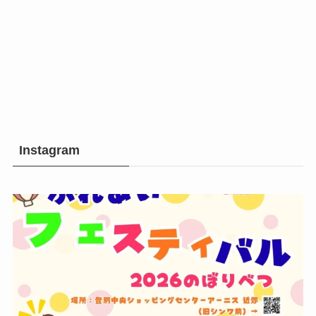
Instagram