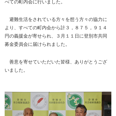
べての町内会に行いました。
避難生活をされている方々を想う方々の協力に
より、すべての町内会から計３，８７５，９１４
円の義援金が寄せられ、３月１１日に登別市共同
募金委員会に届けられました。
善意を寄せていただいた皆様、ありがとうござ
いました。