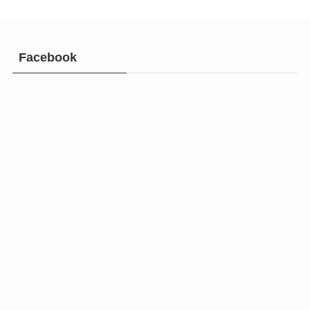
Facebook