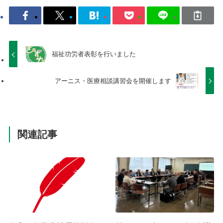
福祉功労者表彰を行いました
アーニス・医療相談講習会を開催します
関連記事