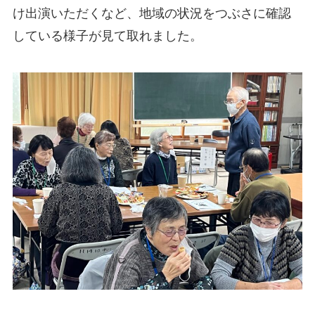
け出演いただくなど、地域の状況をつぶさに確認
している様子が見て取れました。