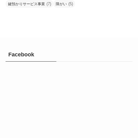
(7)
(5)
鍵預かりサービス事業
障がい
Facebook