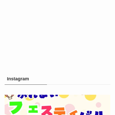
Instagram