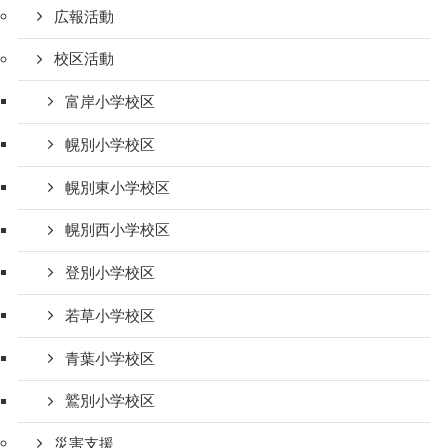
広報活動
校区活動
富岸小学校区
幌別小学校区
幌別東小学校区
幌別西小学校区
登別小学校区
若草小学校区
青葉小学校区
鷲別小学校区
災害支援