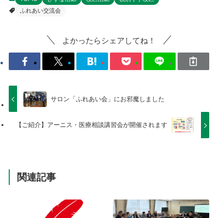
ふれあい交流会
よかったらシェアしてね！
サロン「ふれあい会」にお邪魔しました
【ご紹介】アーニス・医療相談講習会が開催されます
関連記事