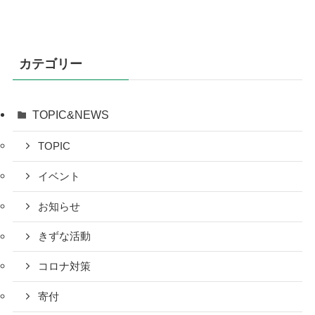
カテゴリー
TOPIC&NEWS
TOPIC
イベント
お知らせ
きずな活動
コロナ対策
寄付