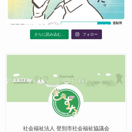
さらに読み込む...
フォロー
社会福祉法人 登別市社会福祉協議会