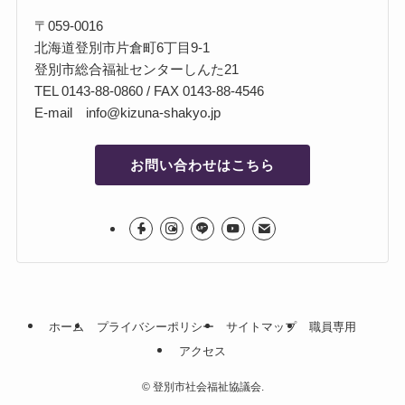
〒059-0016
北海道登別市片倉町6丁目9-1
登別市総合福祉センターしんた21
TEL 0143-88-0860 / FAX 0143-88-4546
E-mail info@kizuna-shakyo.jp
お問い合わせはこちら
ホーム
プライバシーポリシー
サイトマップ
職員専用
アクセス
©
登別市社会福祉協議会.