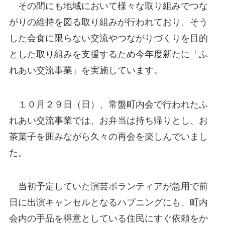
その間にも地域において様々な取り組みでつな
がりの維持を図る取り組みが行われており、そう
した会食に限らない交流やつながりづくりを目的
とした取り組みを支援するため今年度新たに「ふ
れあい交流事業」を実施しています。
１０月２９日（日）、常盤町内会で行われたふ
れあい交流事業では、お弁当は持ち帰りとし、お
茶菓子を囲みながら久々の再会を楽しんでいまし
た。
当初予定していた演芸ボランティアが急用で前
日に出演キャンセルとなるハプニングにも、町内
会内の手品を得意としている住民にすぐ依頼をか