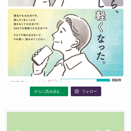
さらに読み込む...
フォロー