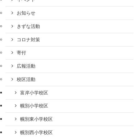
お知らせ
きずな活動
コロナ対策
寄付
広報活動
校区活動
富岸小学校区
幌別小学校区
幌別東小学校区
幌別西小学校区