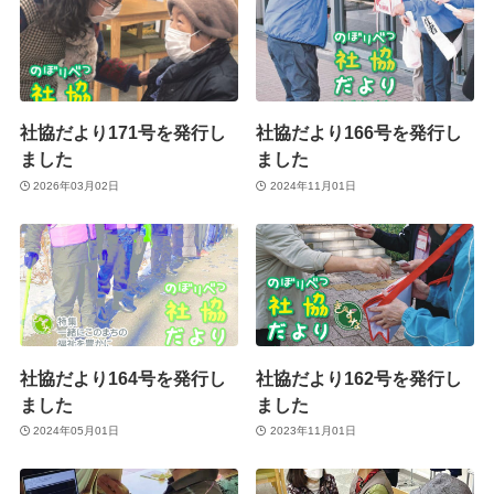
社協だより171号を発行し
社協だより166号を発行し
ました
ました
2026年03月02日
2024年11月01日
社協だより164号を発行し
社協だより162号を発行し
ました
ました
2024年05月01日
2023年11月01日