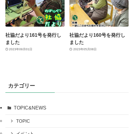
社協だより161号を発行し
社協だより160号を発行し
ました
ました
2023年09月01日
2023年05月08日
カテゴリー
TOPIC&NEWS
TOPIC
イベント