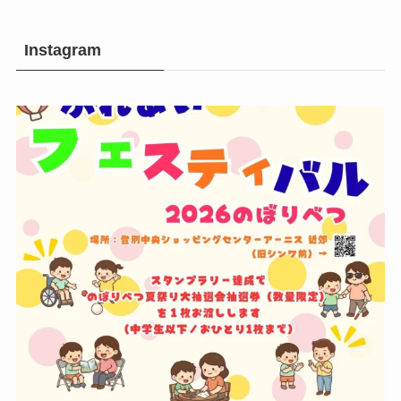
Instagram