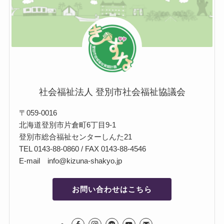
社会福祉法人 登別市社会福祉協議会
〒059-0016
北海道登別市片倉町6丁目9-1
登別市総合福祉センターしんた21
TEL 0143-88-0860 / FAX 0143-88-4546
E-mail info@kizuna-shakyo.jp
お問い合わせはこちら