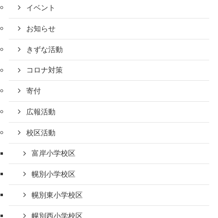
イベント
お知らせ
きずな活動
コロナ対策
寄付
広報活動
校区活動
富岸小学校区
幌別小学校区
幌別東小学校区
幌別西小学校区