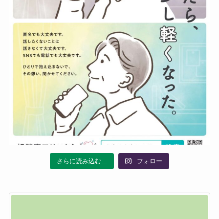
さらに読み込む...
フォロー