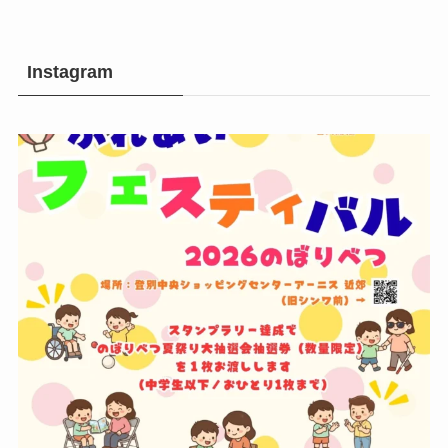
Instagram