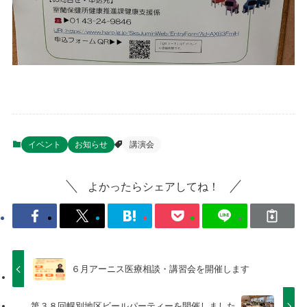
イベント
お知らせ
講演会
よかったらシェアしてね！
６月アーニス医療相談・講習会を開催します
第３８回幌別地区ビールパーティーを開催しました