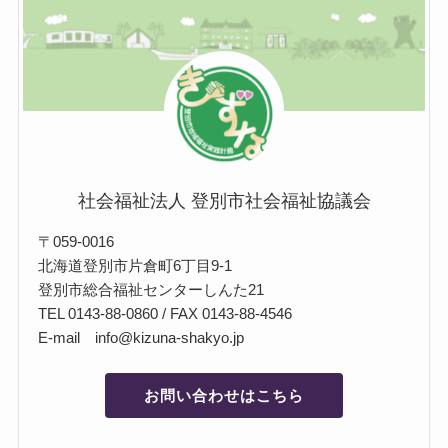
社会福祉法人 登別市社会福祉協議会
〒059-0016
北海道登別市片倉町6丁目9-1
登別市総合福祉センターしんた21
TEL 0143-88-0860 / FAX 0143-88-4546
E-mail info@kizuna-shakyo.jp
お問い合わせはこちら