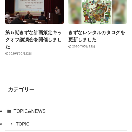
第５期きずな計画策定キッ
きずなレンタルカタログを
クオフ講演会を開催しまし
更新しました
た
2026年05月12日
2026年05月22日
カテゴリー
TOPIC&NEWS
TOPIC